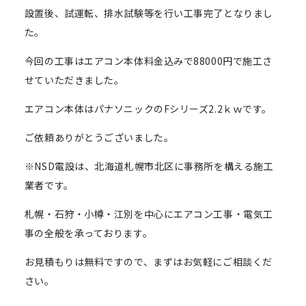
設置後、試運転、排水試験等を行い工事完了となりまし
た。
今回の工事はエアコン本体料金込みで88000円で施工さ
せていただきました。
エアコン本体はパナソニックのFシリーズ2.2ｋｗです。
ご依頼ありがとうございました。
※NSD電設は、北海道札幌市北区に事務所を構える施工
業者です。
札幌・石狩・小樽・江別を中心にエアコン工事・電気工
事の全般を承っております。
お見積もりは無料ですので、まずはお気軽にご相談くだ
さい。