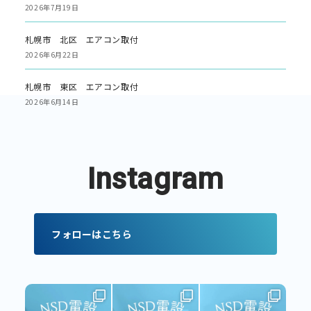
2026年7月19日
札幌市 北区 エアコン取付
2026年6月22日
札幌市 東区 エアコン取付
2026年6月14日
Instagram
フォローはこちら