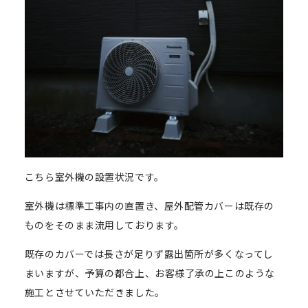
こちら室外機の設置状況です。
室外機は標準工事内の直置き、屋外配管カバーは既存の
ものをそのまま流用しております。
既存のカバーでは長さが足りず露出箇所が多くなってし
まいますが、予算の都合上、お客様了承の上このような
施工とさせていただきました。