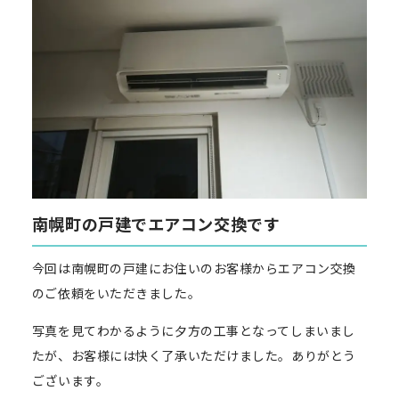
南幌町の戸建でエアコン交換です
今回は南幌町の戸建にお住いのお客様からエアコン交換
のご依頼をいただきました。
写真を見てわかるように夕方の工事となってしまいまし
たが、お客様には快く了承いただけました。ありがとう
ございます。