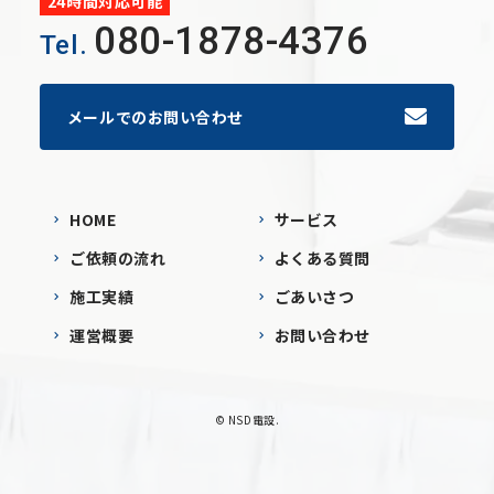
24時間対応可能
080-1878-4376
Tel.
メールでのお問い合わせ
HOME
サービス
ご依頼の流れ
よくある質問
施工実績
ごあいさつ
運営概要
お問い合わせ
© NSD電設.