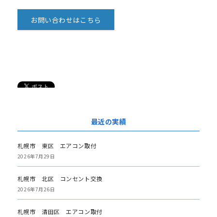
お問い合わせはこちら
最近の実績
札幌市 東区 エアコン取付
2026年7月29日
札幌市 北区 コンセント交換
2026年7月26日
札幌市 清田区 エアコン取付