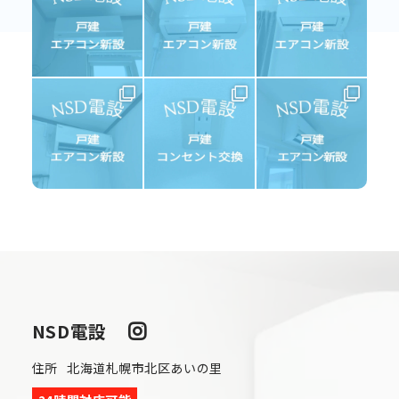
NSD電設
住所
北海道札幌市北区あいの里