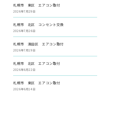
札幌市 東区 エアコン取付
2026年7月29日
札幌市 北区 コンセント交換
2026年7月26日
札幌市 清田区 エアコン取付
2026年7月19日
札幌市 北区 エアコン取付
2026年6月22日
札幌市 東区 エアコン取付
2026年6月14日