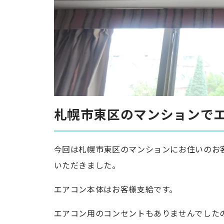
札幌市東区のマンションで
今回は札幌市東区のマンションにお住いのお
いただきました。
エアコン本体はお客様支給です。
エアコン用のコンセントもありませんでした