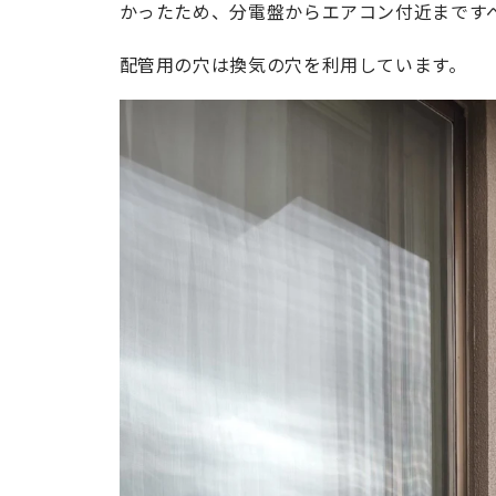
かったため、分電盤からエアコン付近まです
配管用の穴は換気の穴を利用しています。