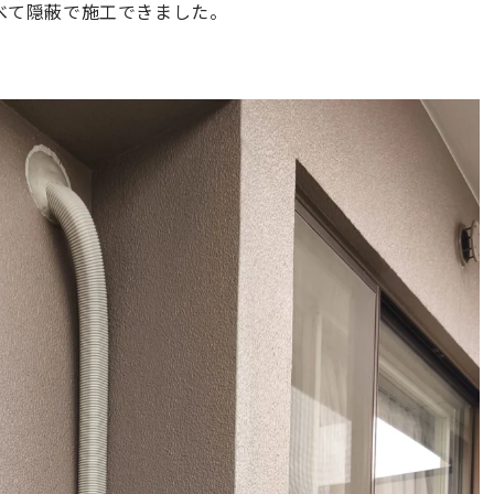
べて隠蔽で施工できました。