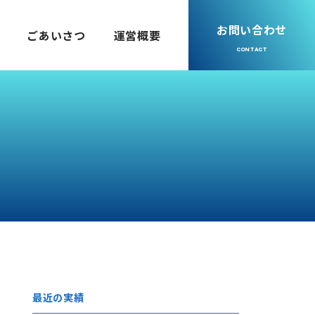
お問い合わせ
ごあいさつ
運営概要
最近の実績