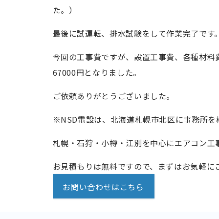
た。）
最後に試運転、排水試験をして作業完了です
今回の工事費ですが、設置工事費、各種材料
67000円となりました。
ご依頼ありがとうございました。
※NSD電設は、北海道札幌市北区に事務所を
札幌・石狩・小樽・江別を中心にエアコン工
お見積もりは無料ですので、まずはお気軽に
お問い合わせはこちら