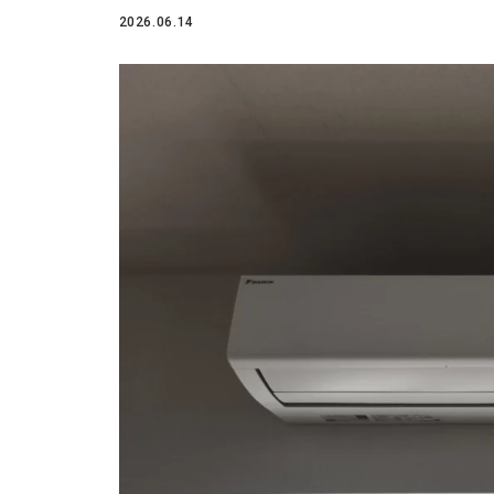
2026.06.14