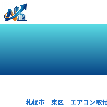
札幌市 東区 エアコン取