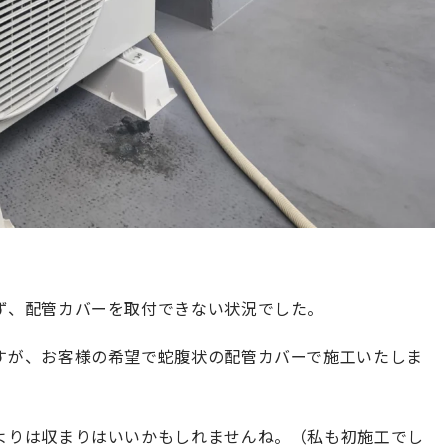
ず、配管カバーを取付できない状況でした。
すが、お客様の希望で蛇腹状の配管カバーで施工いたしま
よりは収まりはいいかもしれませんね。（私も初施工でし