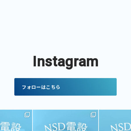
Instagram
フォローはこちら