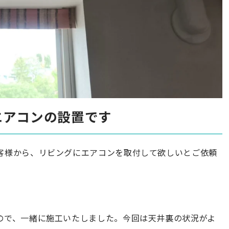
エアコンの設置です
客様から、リビングにエアコンを取付して欲しいとご依頼
ので、一緒に施工いたしました。今回は天井裏の状況がよ